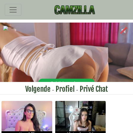
Volgende
Profiel
Privé Chat
-
-