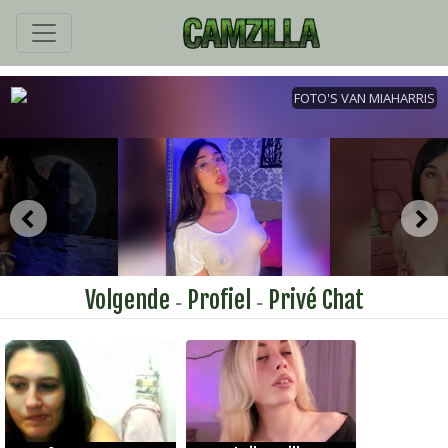
Volgende
Profiel
Privé Chat
-
-